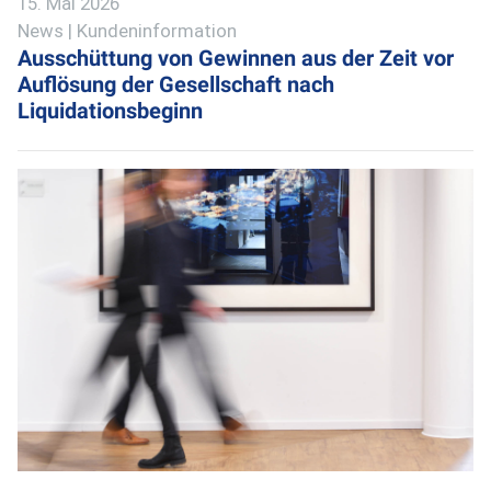
15. Mai 2026
News | Kundeninformation
Ausschüttung von Gewinnen aus der Zeit vor
Auflösung der Gesellschaft nach
Liquidationsbeginn