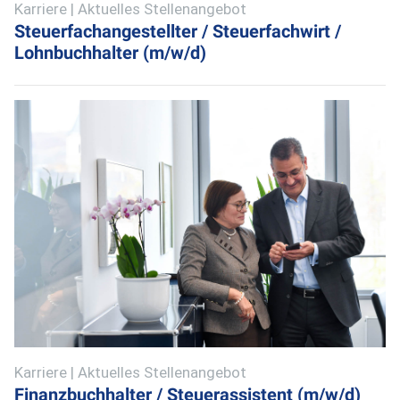
Karriere | Aktuelles Stellenangebot
Steuerfachangestellter / Steuerfachwirt /
Lohnbuchhalter (m/w/d)
Karriere | Aktuelles Stellenangebot
Finanzbuchhalter / Steuerassistent (m/w/d)