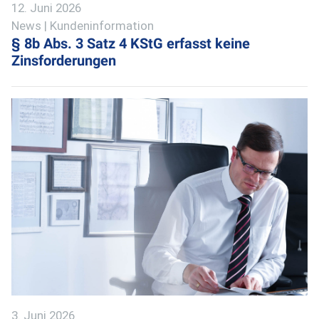
12. Juni 2026
News | Kundeninformation
§ 8b Abs. 3 Satz 4 KStG erfasst keine
Zinsforderungen
3. Juni 2026