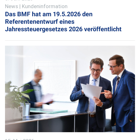
News | Kundeninformation
Das BMF hat am 19.5.2026 den
Referentenentwurf eines
Jahressteuergesetzes 2026 veröffentlicht