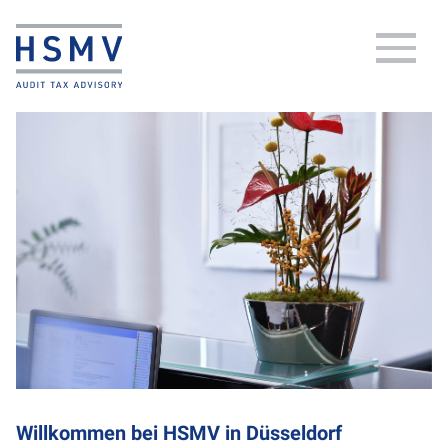
Willkommen bei HSMV in Düsseldorf