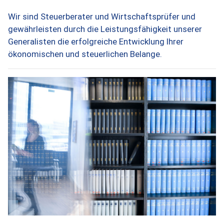
Wir sind Steuerberater und Wirtschaftsprüfer und
gewährleisten durch die Leistungsfähigkeit unserer
Generalisten die erfolgreiche Entwicklung Ihrer
ökonomischen und steuerlichen Belange.